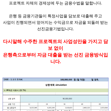
프로젝트 자체의 경제성에 두는 금융수법을 말합니다.
은행 등 금융기관들이 특정사업을 담보로 대출해 주고
사업이 진행되면서 얻어지는 수익금으로 자금을 되돌려 받는
선진금융기법입니다.
다시말해 수주한 프로젝트의 사업성만을 가지고 담
보 없이
은행측으로부터 자금 대출을 받는 선진 금융방식입
니다.