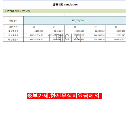
※부가세,한전무상지원금제외