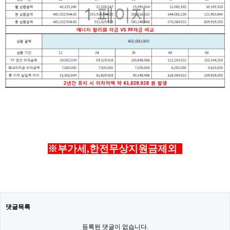
※부가세,한전무상지원금제외
댓글목록
등록된 댓글이 없습니다.