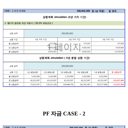
PF 자금
CASE - 2