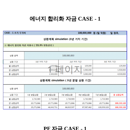
에너지 합리화 자금 CASE - 1
PF 자금
CASE - 1