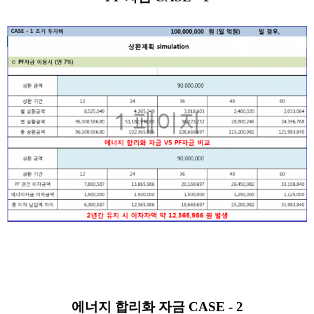
에너지 합리화 자금 CASE - 2