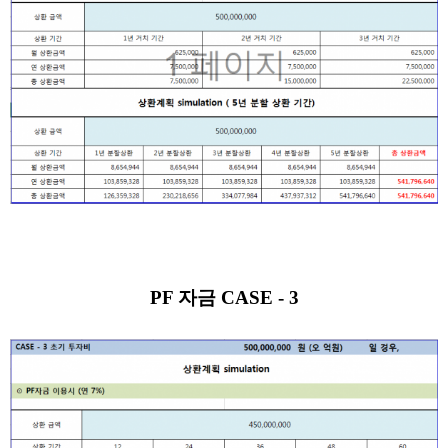
PF 자금
CASE - 3