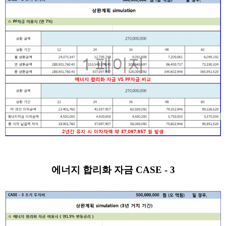
에너지 합리화 자금 CASE - 3